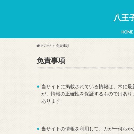
八王
HOME
HOME
免責事項
免責事項
当サイトに掲載されている情報は、常に最
が、情報の正確性を保証するものではあり
あります。
当サイトの情報を利用して、万が一何らか