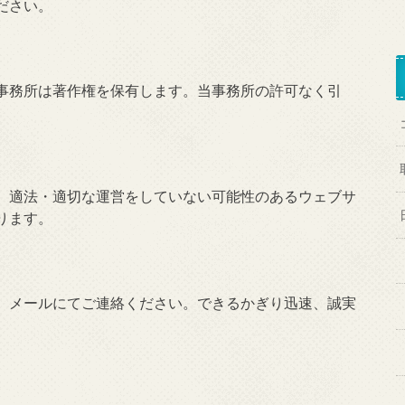
ださい。
事務所は著作権を保有します。当事務所の許可なく引
、適法・適切な運営をしていない可能性のあるウェブサ
ります。
、メールにてご連絡ください。できるかぎり迅速、誠実