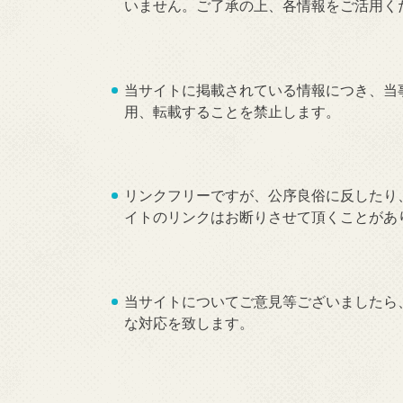
いません。ご了承の上、各情報をご活用く
当サイトに掲載されている情報につき、当
用、転載することを禁止します。
リンクフリーですが、公序良俗に反したり
イトのリンクはお断りさせて頂くことがあ
当サイトについてご意見等ございましたら
な対応を致します。