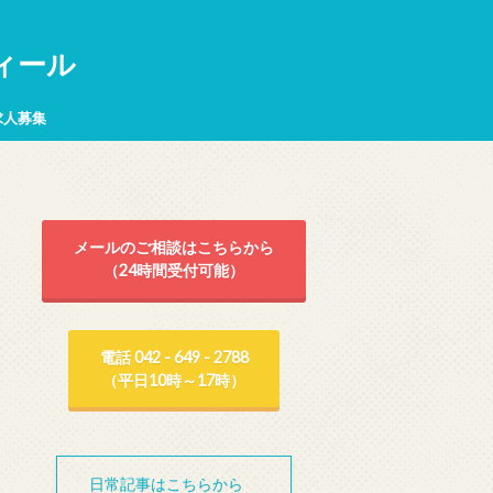
ィール
求人募集
メールのご相談はこちらから
（24時間受付可能）
電話 042 - 649 - 2788
（平日10時～17時）
日常記事はこちらから