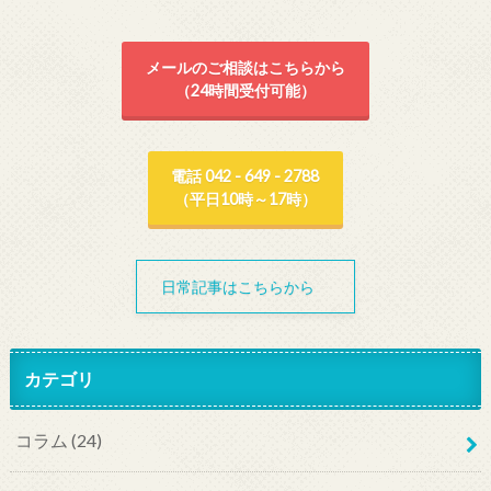
メールのご相談はこちらから
（24時間受付可能）
電話 042 - 649 - 2788
（平日10時～17時）
日常記事はこちらから
カテゴリ
コラム
(24)