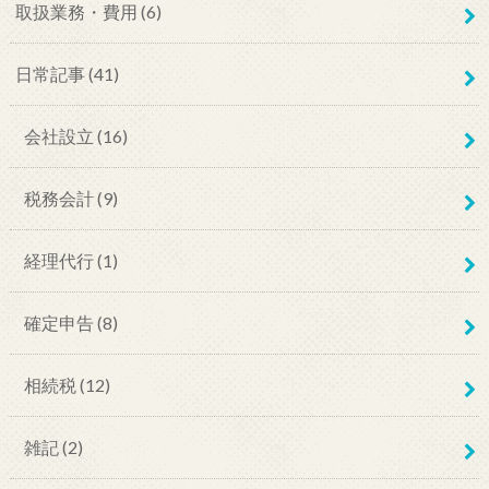
取扱業務・費用
(6)
日常記事
(41)
会社設立
(16)
税務会計
(9)
経理代行
(1)
確定申告
(8)
相続税
(12)
雑記
(2)