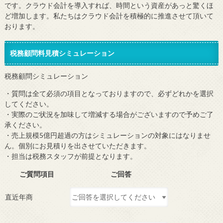
です。クラウド会計を導入すれば、時間という資産があっと驚くほ
ど増加します。私たちはクラウド会計を積極的に推進させて頂いて
おります。
税務顧問料見積シミュレーション
税務顧問シミュレーション
・質問は全て必須の項目となっておりますので、必ずどれかを選択
してください。
・実際のご状況を加味して増減する場合がございますので予めご了
承ください。
・売上規模5億円超過の方はシミュレーションの対象にはなりませ
ん。個別にお見積りを出させていただきます。
・担当は税務スタッフが前提となります。
ご質問項目
ご回答
直近年商