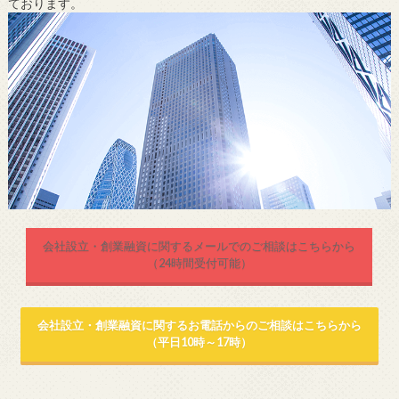
ております。
会社設立・創業融資に関するメールでのご相談はこちらから
（24時間受付可能）
会社設立・創業融資に関するお電話からのご相談はこちらから
（平日10時～17時）