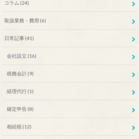
コラム
(24)
取扱業務・費用
(6)
日常記事
(41)
会社設立
(16)
税務会計
(9)
経理代行
(1)
確定申告
(8)
相続税
(12)