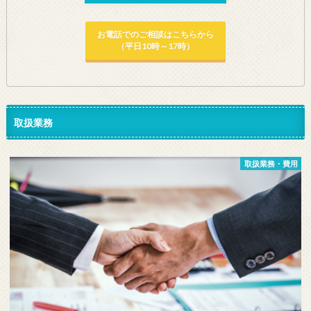
お電話でのご相談はこちらから
（平日10時～17時）
取扱業務
取扱業務・費用