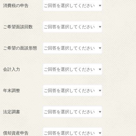
消費税の申告
ご希望面談回数
ご希望の面談形態
会計入力
年末調整
法定調書
償却資産申告