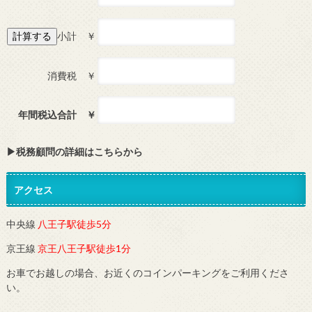
小計 ￥
消費税 ￥
年間税込合計 ￥
▶︎税務顧問の詳細はこちらから
アクセス
中央線
八王子駅徒歩5分
京王線
京王八王子駅徒歩1分
お車でお越しの場合、お近くのコインパーキングをご利用くださ
い。