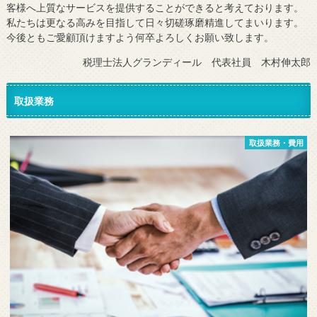
客様へ上質なサービスを提供することができると考えております。
私たちは更なる高みを目指して日々切磋琢磨精進してまいります。
今後ともご愛顧頂けますよう何卒よろしくお願い致します。
税理士法人グランディール 代表社員 木村伸太郎
取扱業務
取扱業務・費用