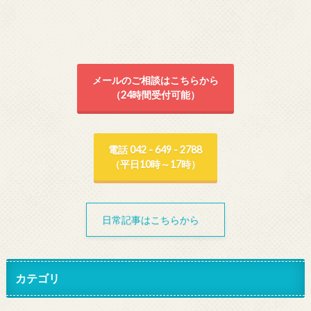
メールのご相談はこちらから
（24時間受付可能）
電話 042 - 649 - 2788
（平日10時～17時）
日常記事はこちらから
カテゴリ