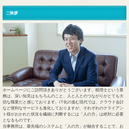
ご挨拶
ホームページにご訪問頂きありがとうございます。税理士という業
務は、深い知見はもちろんのこと、人と人とのつながりがとても大
切な職業だと感じております。IT化の進む現代では、クラウド会計
など便利なサービスも進化しておりますが、それぞれのクライアン
ト様がおかれた状況を繊細に判断するには「人の力」は絶対に必要
となるものです。
当事務所は、最先端のシステムと「人の力」が融合することで、お