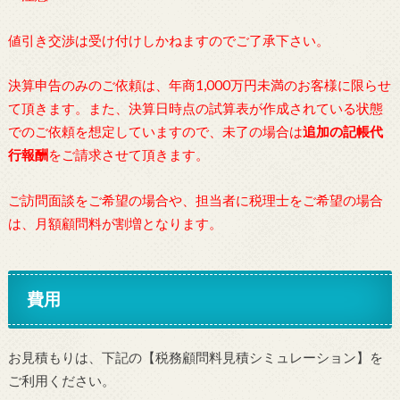
値引き交渉は受け付けしかねますのでご了承下さい。
決算申告のみのご依頼は、年商1,000万円未満のお客様に限らせ
て頂きます。また、
決算日時点の試算表が作成されている状態
でのご依頼を想定していますので、未了の場合は
追加の記帳代
行報酬
をご請求させて頂きます。
ご訪問面談をご希望の場合や、担当者に税理士をご希望の場合
は、月額顧問料が割増となります。
費用
お見積もりは、下記の【税務顧問料見積シミュレーション】を
ご利用ください。