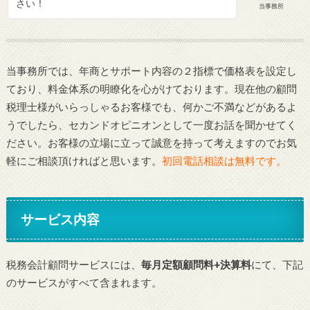
さい！
当事務所
当事務所では、年商とサポート内容の２指標で価格表を設定し
ており、料金体系の明瞭化を心がけております。現在他の顧問
税理士様がいらっしゃるお客様でも、何かご不満などがあるよ
うでしたら、セカンドオピニオンとして一度お話を聞かせてく
ださい。お客様の立場に立って誠意を持って考えますのでお気
軽にご相談頂ければと思います。
初回電話相談は無料です。
サービス内容
税務会計顧問サービスには、
毎月定額顧問料+決算料
にて、下記
のサービスがすべて含まれます。