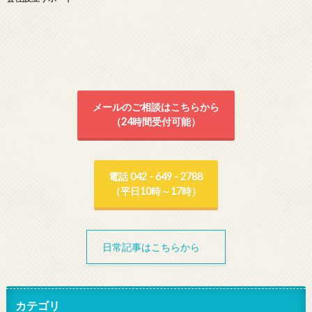
メールのご相談はこちらから
（24時間受付可能）
電話 042 - 649 - 2788
（平日10時～17時）
日常記事はこちらから
カテゴリ