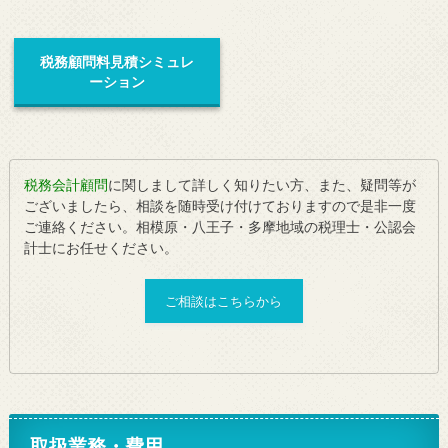
税務顧問料見積シミュレ
ーション
税務会計顧問
に関しまして詳しく知りたい方、また、疑問等が
ございましたら、相談を随時受け付けておりますので是非一度
ご連絡ください。相模原・八王子・多摩地域の税理士・公認会
計士にお任せください。
ご相談はこちらから
取扱業務・費用