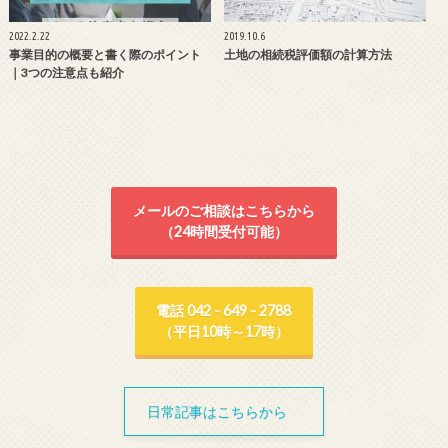
2022.2.22
2019.10.6
事業目的の概要と書く際のポイント
土地の相続税評価額の計算方法
｜3つの注意点も紹介
メールのご相談はこちらから
（24時間受付可能）
電話 042 - 649 - 2788
（平日10時～17時）
日常記事はこちらから