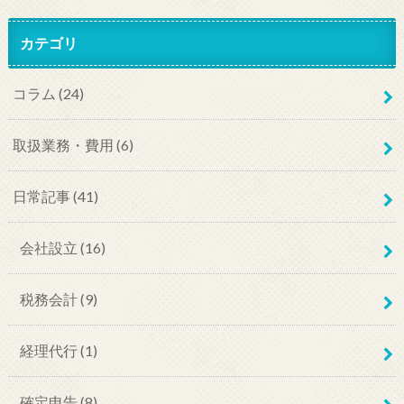
カテゴリ
コラム
(24)
取扱業務・費用
(6)
日常記事
(41)
会社設立
(16)
税務会計
(9)
経理代行
(1)
確定申告
(8)