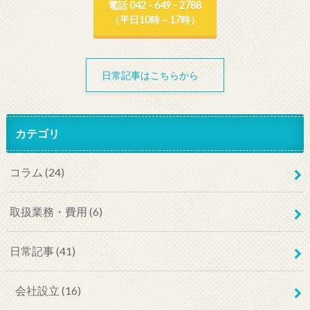
電話 042 - 649 - 2788
（平日10時～17時）
日常記事はこちらから
カテゴリ
コラム
(24)
取扱業務・費用
(6)
日常記事
(41)
会社設立
(16)