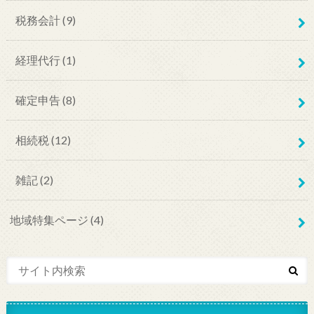
税務会計
(9)
経理代行
(1)
確定申告
(8)
相続税
(12)
雑記
(2)
地域特集ページ
(4)