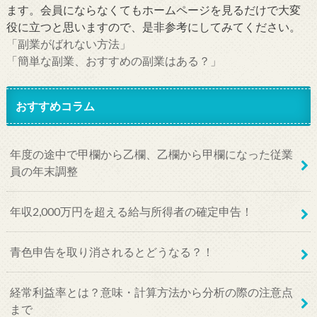
ます。会員にならなくてもホームページを見るだけで大変
役に立つと思いますので、是非参考にしてみてください。
「副業がばれない方法」
「簡単な副業、おすすめの副業はある？」
おすすめコラム
年度の途中で甲欄から乙欄、乙欄から甲欄になった従業
員の年末調整
年収2,000万円を超える給与所得者の確定申告！
青色申告を取り消されるとどうなる？！
経常利益率とは？意味・計算方法から分析の際の注意点
まで