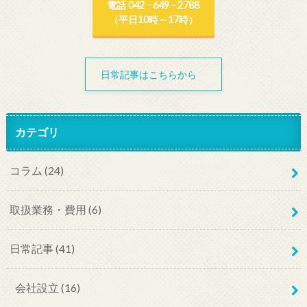
電話 042 - 649 - 2788
（平日10時～17時）
日常記事はこちらから
カテゴリ
コラム
(24)
取扱業務・費用
(6)
日常記事
(41)
会社設立
(16)