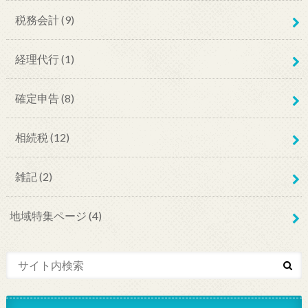
税務会計
(9)
経理代行
(1)
確定申告
(8)
相続税
(12)
雑記
(2)
地域特集ページ
(4)