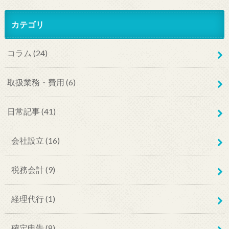
カテゴリ
コラム
(24)
取扱業務・費用
(6)
日常記事
(41)
会社設立
(16)
税務会計
(9)
経理代行
(1)
確定申告
(8)