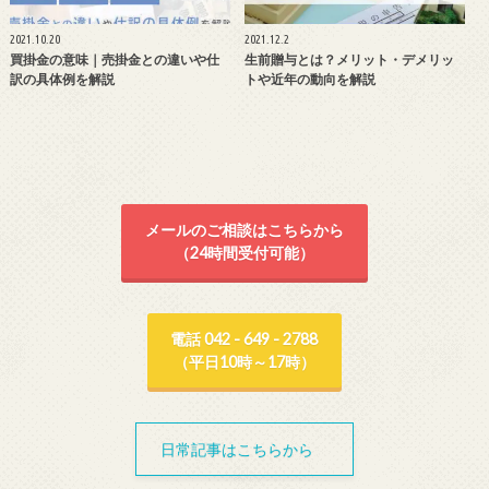
2021.10.20
2021.12.2
買掛金の意味｜売掛金との違いや仕
生前贈与とは？メリット・デメリッ
訳の具体例を解説
トや近年の動向を解説
メールのご相談はこちらから
（24時間受付可能）
電話 042 - 649 - 2788
（平日10時～17時）
日常記事はこちらから