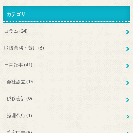
カテゴリ
コラム
(24)
取扱業務・費用
(6)
日常記事
(41)
会社設立
(16)
税務会計
(9)
経理代行
(1)
確定申告
(8)