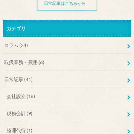
日常記事はこちらから
カテゴリ
コラム
(24)
取扱業務・費用
(6)
日常記事
(41)
会社設立
(16)
税務会計
(9)
経理代行
(1)