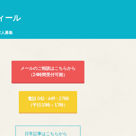
ィール
求人募集
メールのご相談はこちらから
（24時間受付可能）
電話 042 - 649 - 2788
（平日10時～17時）
日常記事はこちらから