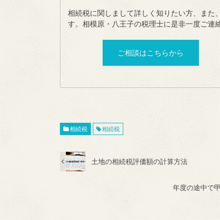
相続税に関しまして詳しく知りたい方、また
す。相模原・八王子の税理士に是非一度ご連
ご相談はこちらから
相続税
相続税
土地の相続税評価額の計算方法
年度の途中で