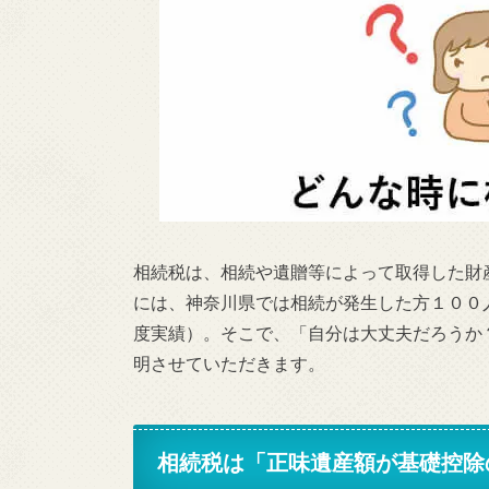
相続税は、
相続や遺贈等によって取得した財
には、神奈川県では相続が発生した方１００
度実績）。そこで、「自分は大丈夫だろうか
明させていただきます。
相続税は「正味遺産額が基礎控除