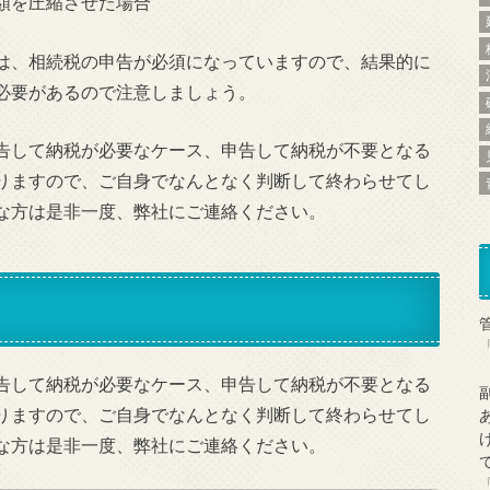
額を圧縮させた場合
は、相続税の申告が必須になっていますので、結果的に
必要があるので注意しましょう。
告して納税が必要なケース、申告して納税が不要となる
りますので、ご自身でなんとなく判断して終わらせてし
な方は是非一度、弊社にご連絡ください。
告して納税が必要なケース、申告して納税が不要となる
りますので、ご自身でなんとなく判断して終わらせてし
な方は是非一度、弊社にご連絡ください。