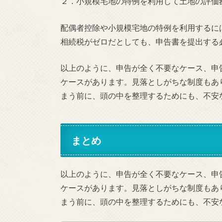
２．小規模宅地の特例を利用して土地の評価
配偶者控除や小規模宅地の特例を利用するに
相続税がゼロだとしても、申告書を提出する
以上のように、申告が全く不要なケース、申
ケースがあります。見落としがちな制度もあ
まう前に、頭の中を整理するためにも、不安
まとめ
以上のように、申告が全く不要なケース、申
ケースがあります。見落としがちな制度もあ
まう前に、頭の中を整理するためにも、不安