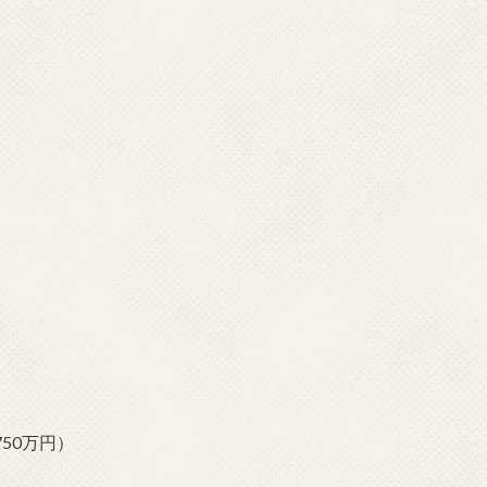
750万円）