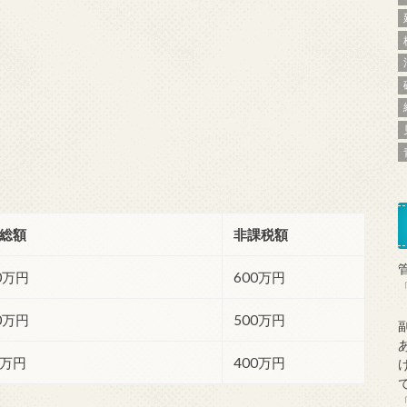
）
険総額
非課税額
0万円
600万円
0万円
500万円
0万円
400万円