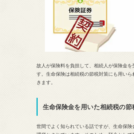
故人が保険料を負担して、相続人が保険金を
す。生命保険は相続税の節税対策にも用いら
きます。
生命保険金を用いた相続税の節
世間でよく知られている話ですが、生命保険金