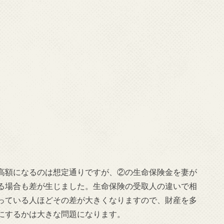
高額になるのは想定通りですが、②の生命保険金を妻が
る場合も差が生じました。生命保険の受取人の違いで相
っている人ほどその差が大きくなりますので、財産を多
にするかは大きな問題になります。