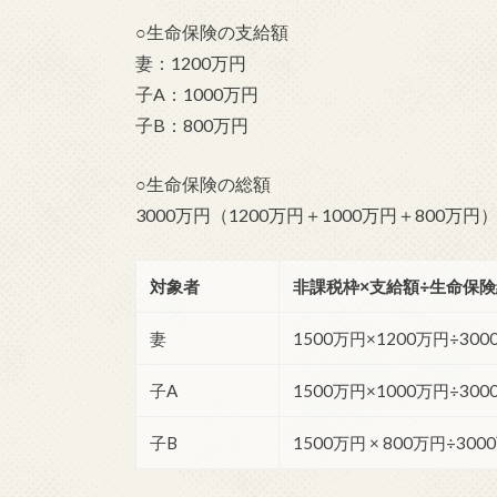
○生命保険の支給額
妻：1200万円
子A：1000万円
子B：800万円
○生命保険の総額
3000万円（1200万円＋1000万円＋800万円
対象者
非課税枠×支給額÷生命保
妻
1500万円×1200万円÷300
子A
1500万円×1000万円÷300
子B
1500万円 × 800万円÷300