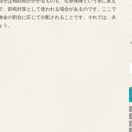
残せば相続税がかかるものも、生命保険という形に変え
で、節税対策として使われる場合があるのです。ここで
険金の割合に応じて分配されることです。それでは、夫
ょう。