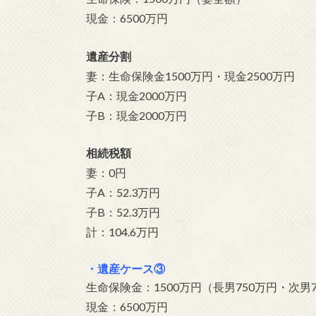
現金：6500万円
遺産分割
妻：生命保険金1500万円・現金2500万円
子A：現金2000万円
子B：現金2000万円
相続税額
妻：0円
子A：52.3万円
子B：52.3万円
計：104.6万円
・遺産ケース③
生命保険金：1500万円（長男750万円・次男
現金：6500万円