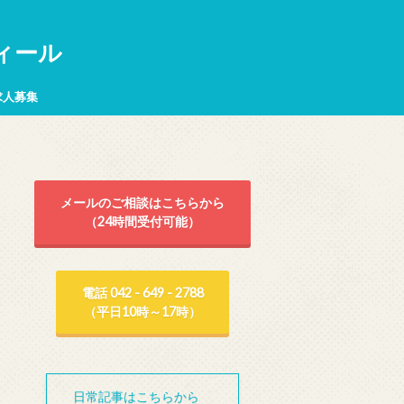
ィール
求人募集
メールのご相談はこちらから
（24時間受付可能）
電話 042 - 649 - 2788
（平日10時～17時）
日常記事はこちらから