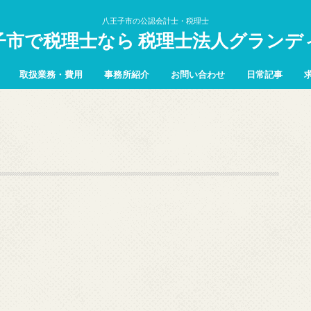
八王子市の公認会計士・税理士
子市で税理士なら 税理士法人グランデ
取扱業務・費用
事務所紹介
お問い合わせ
日常記事