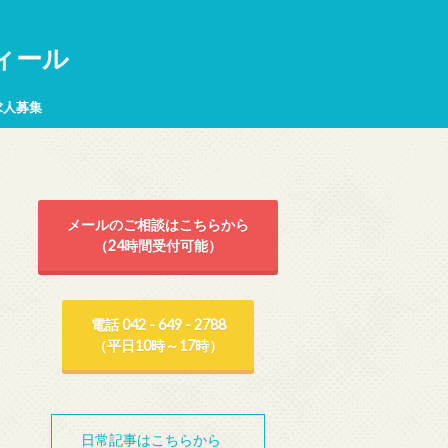
ィール
求人募集
メールのご相談はこちらから
（24時間受付可能）
電話 042 - 649 - 2788
（平日10時～17時）
日常記事はこちらから